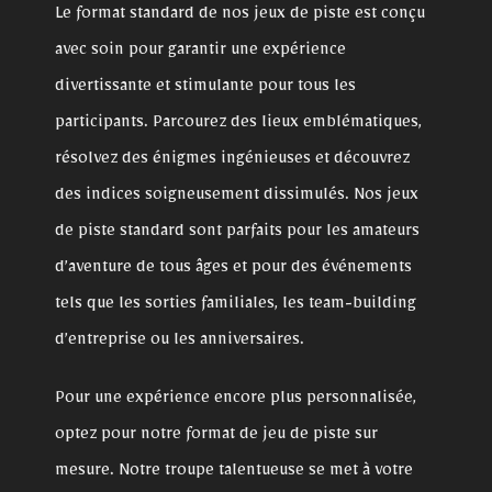
Le format standard de nos jeux de piste est conçu
avec soin pour garantir une expérience
divertissante et stimulante pour tous les
participants. Parcourez des lieux emblématiques,
résolvez des énigmes ingénieuses et découvrez
des indices soigneusement dissimulés. Nos jeux
de piste standard sont parfaits pour les amateurs
d’aventure de tous âges et pour des événements
tels que les sorties familiales, les team-building
d’entreprise ou les anniversaires.
Pour une expérience encore plus personnalisée,
optez pour notre format de jeu de piste sur
mesure. Notre troupe talentueuse se met à votre