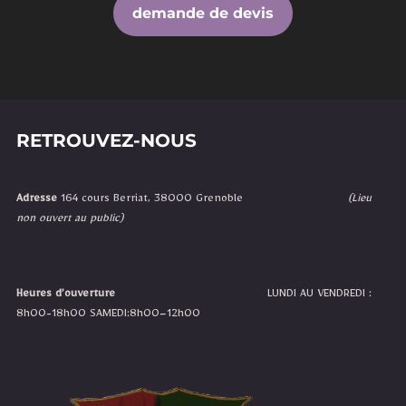
demande de devis
RETROUVEZ-NOUS
Adresse
164 cours Berriat, 38000 Grenoble
(Lieu
non ouvert au public)
Heures d’ouverture
LUNDI AU VENDREDI :
8h00-18h00 SAMEDI:8h00–12h00