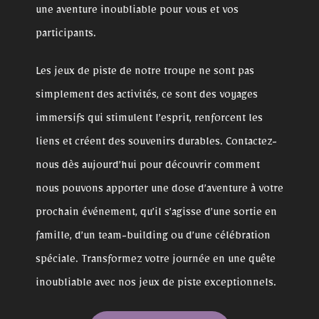
une aventure inoubliable pour vous et vos
participants.
Les jeux de piste de notre troupe ne sont pas
simplement des activités, ce sont des voyages
immersifs qui stimulent l’esprit, renforcent les
liens et créent des souvenirs durables. Contactez-
nous dès aujourd’hui pour découvrir comment
nous pouvons apporter une dose d’aventure à votre
prochain événement, qu’il s’agisse d’une sortie en
famille, d’un team-building ou d’une célébration
spéciale. Transformez votre journée en une quête
inoubliable avec nos jeux de piste exceptionnels.