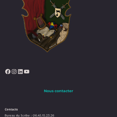
Facebook
Instagram
LinkedIn
YouTube
Nous contacter
Contacts
Bureau du Scribe : 06.45.15.23.26