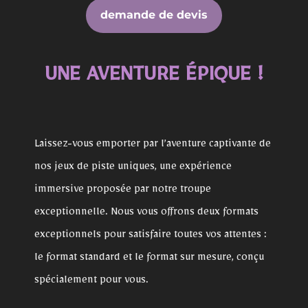
demande de devis
UNE AVENTURE ÉPIQUE !
Laissez-vous emporter par l’aventure captivante de
nos jeux de piste uniques, une expérience
immersive proposée par notre troupe
exceptionnelle. Nous vous offrons deux formats
exceptionnels pour satisfaire toutes vos attentes :
le format standard et le format sur mesure, conçu
spécialement pour vous.