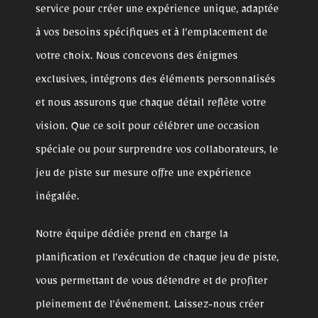
service pour créer une expérience unique, adaptée
à vos besoins spécifiques et à l’emplacement de
votre choix. Nous concevons des énigmes
exclusives, intégrons des éléments personnalisés
et nous assurons que chaque détail reflète votre
vision. Que ce soit pour célébrer une occasion
spéciale ou pour surprendre vos collaborateurs, le
jeu de piste sur mesure offre une expérience
inégalée.
Notre équipe dédiée prend en charge la
planification et l’exécution de chaque jeu de piste,
vous permettant de vous détendre et de profiter
pleinement de l’événement. Laissez-nous créer